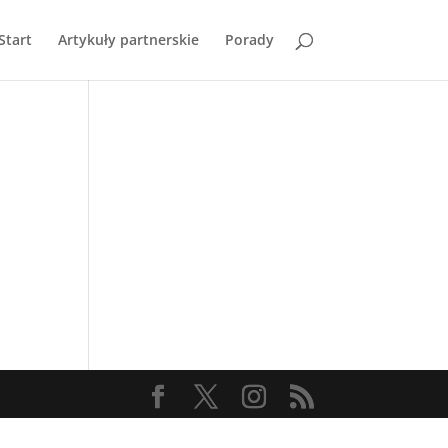
Start
Artykuły partnerskie
Porady