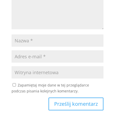
Zapamiętaj moje dane w tej przeglądarce
podczas pisania kolejnych komentarzy.