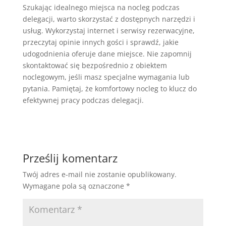
Szukając idealnego miejsca na nocleg podczas
delegacji, warto skorzystać z dostępnych narzędzi i
usług. Wykorzystaj internet i serwisy rezerwacyjne,
przeczytaj opinie innych gości i sprawdź, jakie
udogodnienia oferuje dane miejsce. Nie zapomnij
skontaktować się bezpośrednio z obiektem
noclegowym, jeśli masz specjalne wymagania lub
pytania. Pamiętaj, że komfortowy nocleg to klucz do
efektywnej pracy podczas delegacji.
Prześlij komentarz
Twój adres e-mail nie zostanie opublikowany.
Wymagane pola są oznaczone
*